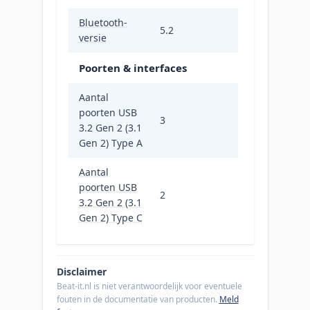
Bluetooth-
5.2
versie
Poorten & interfaces
Aantal
poorten USB
3
3.2 Gen 2 (3.1
Gen 2) Type A
Aantal
poorten USB
2
3.2 Gen 2 (3.1
Gen 2) Type C
Disclaimer
Beat-it.nl is niet verantwoordelijk voor eventuele
fouten in de documentatie van producten.
Meld