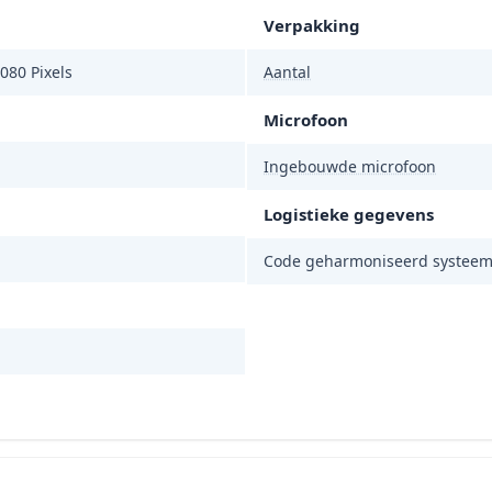
Verpakking
080 Pixels
Aantal
Microfoon
Ingebouwde microfoon
Logistieke gegevens
Code geharmoniseerd systeem