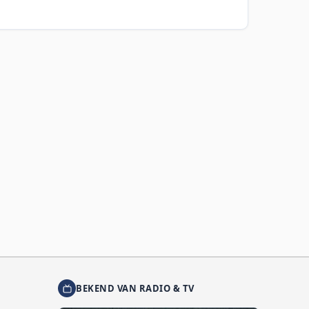
BEKEND VAN RADIO & TV