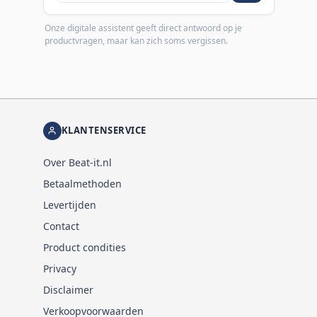
Onze digitale assistent geeft direct antwoord op je
productvragen, maar kan zich soms vergissen.
KLANTENSERVICE
Over Beat-it.nl
Betaalmethoden
Levertijden
Contact
Product condities
Privacy
Disclaimer
Verkoopvoorwaarden