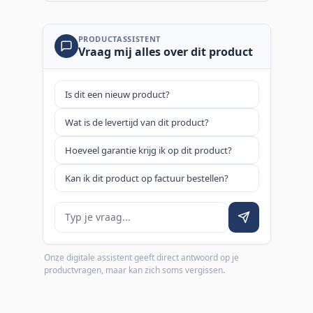
PRODUCTASSISTENT
Vraag mij alles over dit product
Is dit een nieuw product?
Wat is de levertijd van dit product?
Hoeveel garantie krijg ik op dit product?
Kan ik dit product op factuur bestellen?
Je vraag
Onze digitale assistent geeft direct antwoord op je
productvragen, maar kan zich soms vergissen.