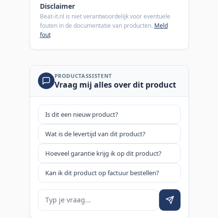
Disclaimer
Beat-it.nl is niet verantwoordelijk voor eventuele
fouten in de documentatie van producten.
Meld
fout
PRODUCTASSISTENT
Vraag mij alles over dit product
Is dit een nieuw product?
Wat is de levertijd van dit product?
Hoeveel garantie krijg ik op dit product?
Kan ik dit product op factuur bestellen?
Je vraag