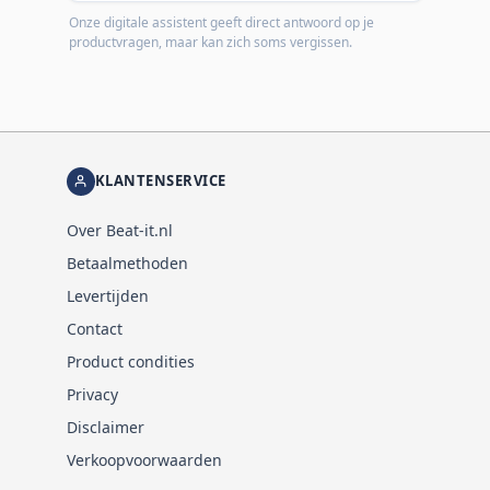
Onze digitale assistent geeft direct antwoord op je
productvragen, maar kan zich soms vergissen.
KLANTENSERVICE
Over Beat-it.nl
Betaalmethoden
Levertijden
Contact
Product condities
Privacy
Disclaimer
Verkoopvoorwaarden