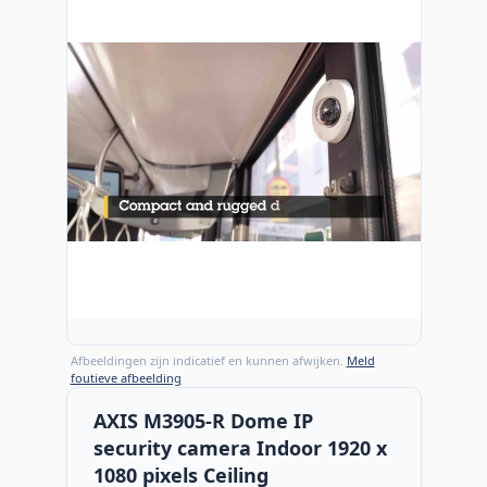
Afbeeldingen zijn indicatief en kunnen afwijken.
Meld
foutieve afbeelding
AXIS M3905-R Dome IP
security camera Indoor 1920 x
1080 pixels Ceiling