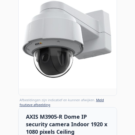
Afbeeldingen zijn indicatief en kunnen afwijken.
Meld
foutieve afbeelding
AXIS M3905-R Dome IP
security camera Indoor 1920 x
1080 pixels Ceiling