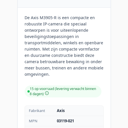
De Axis M3905-R is een compacte en
robuuste IP-camera die speciaal
ontworpen is voor uiteenlopende
beveiligingstoepassingen in
transportmiddelen, winkels en openbare
ruimten. Met zijn compacte vormfactor
en duurzame constructie biedt deze
camera betrouwbare bewaking in onder
meer bussen, treinen en andere mobiele
omgevingen.
15 op voorraad (levering verwacht binnen
8 dagen)
Fabrikant
Axis
MPN
03119-021