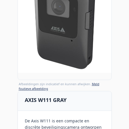
Afbeeldingen zijn indicatief en kunnen afwijken.
Meld
foutieve afbeelding
AXIS W111 GRAY
De Axis W111 is een compacte en
discrète beveiligingscamera ontworpen