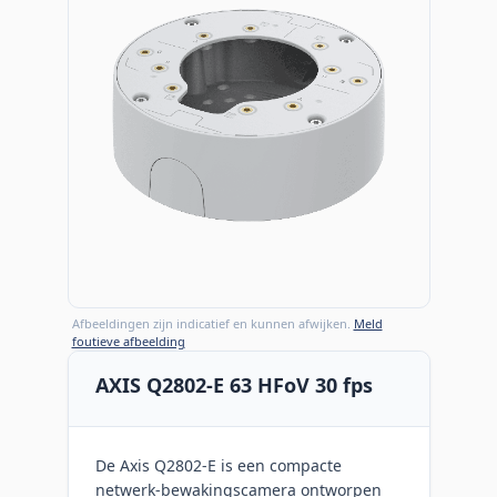
Afbeeldingen zijn indicatief en kunnen afwijken.
Meld
foutieve afbeelding
AXIS Q2802-E 63 HFoV 30 fps
De Axis Q2802-E is een compacte
netwerk-bewakingscamera ontworpen