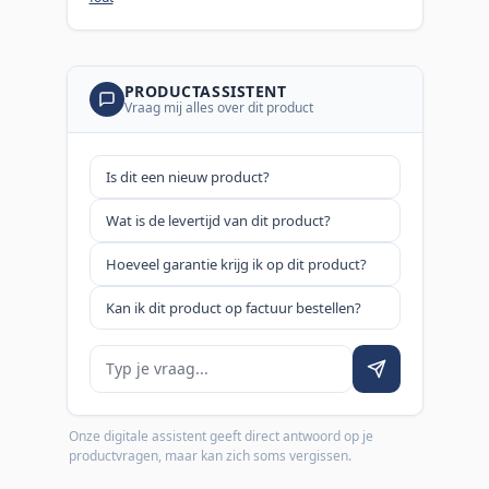
PRODUCTASSISTENT
Vraag mij alles over dit product
Is dit een nieuw product?
Wat is de levertijd van dit product?
Hoeveel garantie krijg ik op dit product?
Kan ik dit product op factuur bestellen?
Je vraag
Onze digitale assistent geeft direct antwoord op je
productvragen, maar kan zich soms vergissen.