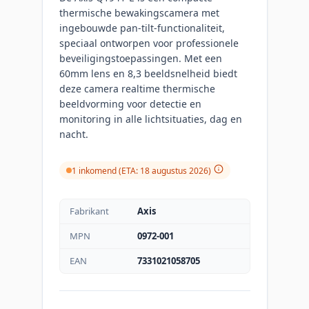
thermische bewakingscamera met
ingebouwde pan-tilt-functionaliteit,
speciaal ontworpen voor professionele
beveiligingstoepassingen. Met een
60mm lens en 8,3 beeldsnelheid biedt
deze camera realtime thermische
beeldvorming voor detectie en
monitoring in alle lichtsituaties, dag en
nacht.
1 inkomend (ETA: 18 augustus 2026)
Fabrikant
Axis
MPN
0972-001
EAN
7331021058705