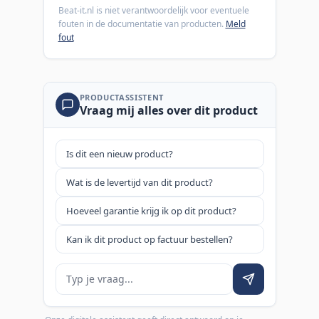
Beat-it.nl is niet verantwoordelijk voor eventuele
fouten in de documentatie van producten.
Meld
fout
PRODUCTASSISTENT
Vraag mij alles over dit product
Is dit een nieuw product?
Wat is de levertijd van dit product?
Hoeveel garantie krijg ik op dit product?
Kan ik dit product op factuur bestellen?
Je vraag