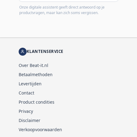
Onze digitale assistent geeft direct antwoord op je
productvragen, maar kan zich soms vergissen.
KLANTENSERVICE
Over Beat-it.nl
Betaalmethoden
Levertijden
Contact
Product condities
Privacy
Disclaimer
Verkoopvoorwaarden