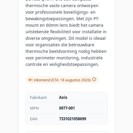
thermische vaste camera ontworpen
voor professionele beveiligings- en
bewakingstoepassingen. Met zijn PT-
mount en 60mm lens biedt het camera
uitstekende flexibiliteit voor installatie in
diverse omgevingen. Dit model is ideaal
voor organisaties die betrouwbare
thermische beeldvorming nodig hebben
voor perimeter monitoring, industriële
controle en veiligheidstoepassingen.
1 inkomend (ETA: 18 augustus 2026)
Fabrikant
Axis
MPN
0977-001
EAN
7331021058699