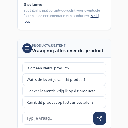
Disclaimer
Beat-it.nl is niet verantwoordelijk voor eventuele
fouten in de documentatie van producten.
Meld
fout
PRODUCTASSISTENT
Vraag mij alles over dit product
Is dit een nieuw product?
Wat is de levertijd van dit product?
Hoeveel garantie krijg ik op dit product?
Kan ik dit product op factuur bestellen?
Je vraag