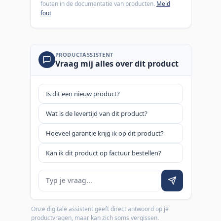
fouten in de documentatie van producten.
Meld
fout
PRODUCTASSISTENT
Vraag mij alles over dit product
Is dit een nieuw product?
Wat is de levertijd van dit product?
Hoeveel garantie krijg ik op dit product?
Kan ik dit product op factuur bestellen?
Je vraag
Onze digitale assistent geeft direct antwoord op je
productvragen, maar kan zich soms vergissen.