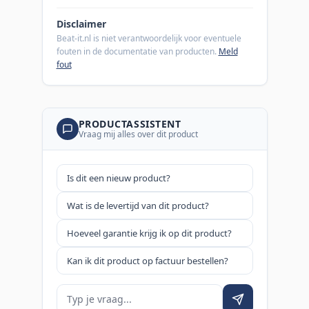
Disclaimer
Beat-it.nl is niet verantwoordelijk voor eventuele
fouten in de documentatie van producten.
Meld
fout
PRODUCTASSISTENT
Vraag mij alles over dit product
Is dit een nieuw product?
Wat is de levertijd van dit product?
Hoeveel garantie krijg ik op dit product?
Kan ik dit product op factuur bestellen?
Je vraag