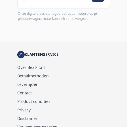
Onze digitale assistent geeft direct antwoord op je
productvragen, maar kan zich soms vergissen.
KLANTENSERVICE
Over Beat-it.nl
Betaalmethoden
Levertijden
Contact
Product condities
Privacy
Disclaimer
Verkoopvoorwaarden