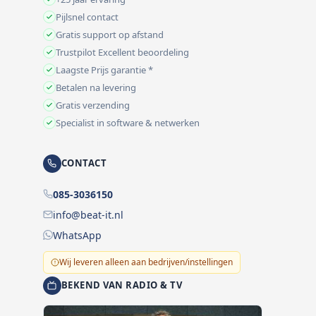
Pijlsnel contact
Gratis support op afstand
Trustpilot Excellent beoordeling
Laagste Prijs garantie *
Betalen na levering
Gratis verzending
Specialist in software & netwerken
CONTACT
085-3036150
info@beat-it.nl
WhatsApp
Wij leveren alleen aan bedrijven/instellingen
BEKEND VAN RADIO & TV