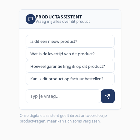
PRODUCTASSISTENT
Vraag mij alles over dit product
Is dit een nieuw product?
Wat is de levertijd van dit product?
Hoeveel garantie krijg ik op dit product?
Kan ik dit product op factuur bestellen?
Je vraag
Onze digitale assistent geeft direct antwoord op je
productvragen, maar kan zich soms vergissen.