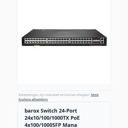
Afbeeldingen zijn indicatief en kunnen afwijken.
Meld
foutieve afbeelding
barox Switch 24-Port
24x10/100/1000TX PoE
4x100/1000SFP Mana