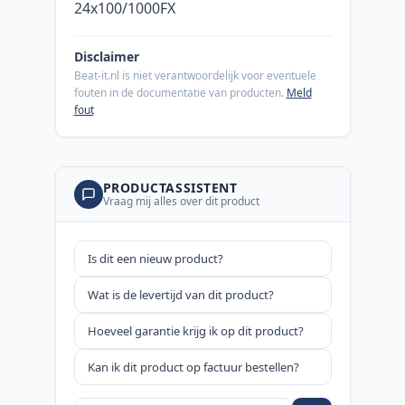
24x100/1000FX
Disclaimer
Beat-it.nl is niet verantwoordelijk voor eventuele
fouten in de documentatie van producten.
Meld
fout
PRODUCTASSISTENT
Vraag mij alles over dit product
Is dit een nieuw product?
Wat is de levertijd van dit product?
Hoeveel garantie krijg ik op dit product?
Kan ik dit product op factuur bestellen?