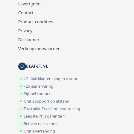
Levertijden
Contact
Product condities
Privacy
Disclaimer
Verkoopvoorwaarden
BEAT-IT.NL
+71.000 klanten gingen u voor
+25 jaar ervaring
Pijlsnel contact
Gratis support op afstand
Trustpilot Excellent beoordeling
Laagste Prijs garantie *
Betalen na levering
Gratis verzending