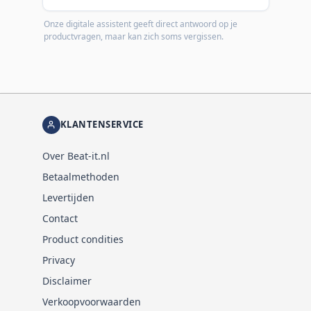
Onze digitale assistent geeft direct antwoord op je
productvragen, maar kan zich soms vergissen.
KLANTENSERVICE
Over Beat-it.nl
Betaalmethoden
Levertijden
Contact
Product condities
Privacy
Disclaimer
Verkoopvoorwaarden