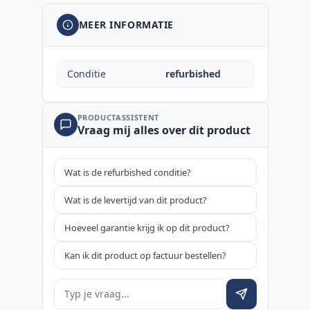
MEER INFORMATIE
Conditie
refurbished
PRODUCTASSISTENT
Vraag mij alles over dit product
Wat is de refurbished conditie?
Wat is de levertijd van dit product?
Hoeveel garantie krijg ik op dit product?
Kan ik dit product op factuur bestellen?
Je vraag