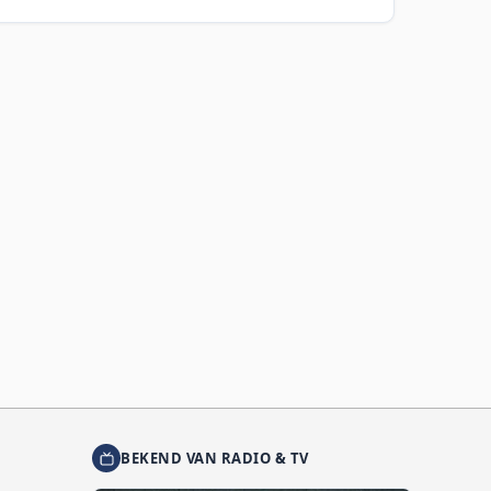
BEKEND VAN RADIO & TV