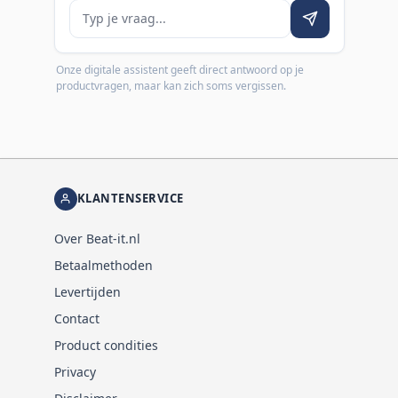
Je vraag
Onze digitale assistent geeft direct antwoord op je
productvragen, maar kan zich soms vergissen.
KLANTENSERVICE
Over Beat-it.nl
Betaalmethoden
Levertijden
Contact
Product condities
Privacy