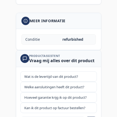
MEER INFORMATIE
Conditie
refurbished
PRODUCTASSISTENT
Vraag mij alles over dit product
Wat is de levertijd van dit product?
Welke aansluitingen heeft dit product?
Hoeveel garantie krijg ik op dit product?
Kan ik dit product op factuur bestellen?