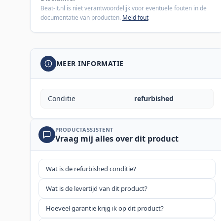
Beat-it.nl is niet verantwoordelijk voor eventuele fouten in de
documentatie van producten.
Meld fout
MEER INFORMATIE
Conditie
refurbished
PRODUCTASSISTENT
Vraag mij alles over dit product
Wat is de refurbished conditie?
Wat is de levertijd van dit product?
Hoeveel garantie krijg ik op dit product?