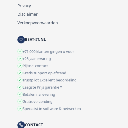
Privacy
Disclaimer
Verkoopvoorwaarden
BEAT-IT.NL
+71.000 klanten gingen u voor
+25 jaar ervaring
Pijlsnel contact
Gratis support op afstand
Trustpilot Excellent beoordeling
Laagste Prijs garantie *
Betalen na levering
Gratis verzending
Specialist in software & netwerken
CONTACT