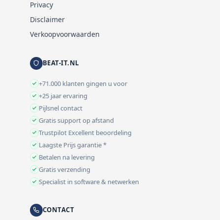
Privacy
Disclaimer
Verkoopvoorwaarden
BEAT-IT.NL
+71.000 klanten gingen u voor
+25 jaar ervaring
Pijlsnel contact
Gratis support op afstand
Trustpilot Excellent beoordeling
Laagste Prijs garantie *
Betalen na levering
Gratis verzending
Specialist in software & netwerken
CONTACT