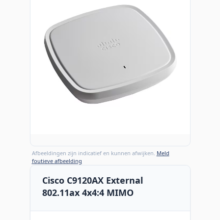
Afbeeldingen zijn indicatief en kunnen afwijken.
Meld
foutieve afbeelding
Cisco C9120AX External
802.11ax 4x4:4 MIMO