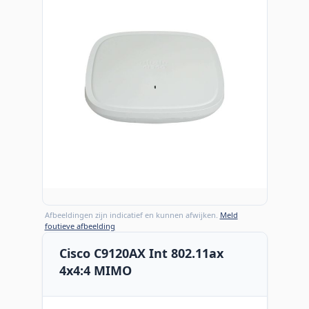
Afbeeldingen zijn indicatief en kunnen afwijken.
Meld
foutieve afbeelding
Cisco C9120AX Int 802.11ax
4x4:4 MIMO