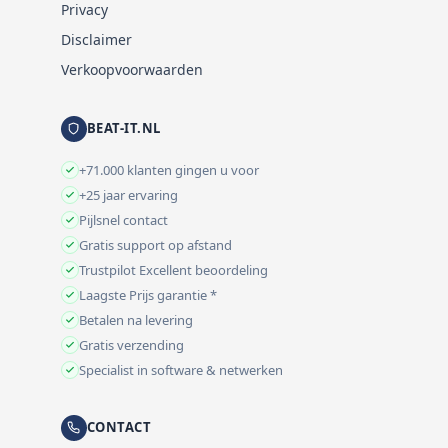
Privacy
Disclaimer
Verkoopvoorwaarden
BEAT-IT.NL
+71.000 klanten gingen u voor
+25 jaar ervaring
Pijlsnel contact
Gratis support op afstand
Trustpilot Excellent beoordeling
Laagste Prijs garantie *
Betalen na levering
Gratis verzending
Specialist in software & netwerken
CONTACT