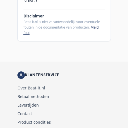
MIMO
Disclaimer
Beat-it.nl is niet verantwoordelijk voor eventuele
fouten in de documentatie van producten.
Meld
fout
KLANTENSERVICE
Over Beat-it.nl
Betaalmethoden
Levertijden
Contact
Product condities