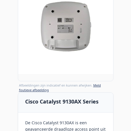
Afbeeldingen zijn indicatief en kunnen afwijken.
Meld
foutieve afbeelding
Cisco Catalyst 9130AX Series
De Cisco Catalyst 9130AX is een
geavanceerde draadloze access point uit