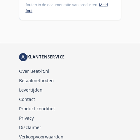
fouten in de documentatie van producten.
Meld
fout
KLANTENSERVICE
Over Beat-it.nl
Betaalmethoden
Levertijden
Contact
Product condities
Privacy
Disclaimer
Verkoopvoorwaarden