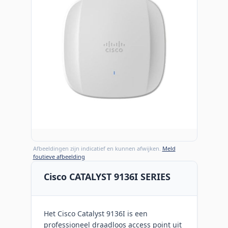
Afbeeldingen zijn indicatief en kunnen afwijken.
Meld
foutieve afbeelding
Cisco CATALYST 9136I SERIES
Het Cisco Catalyst 9136I is een
professioneel draadloos access point uit