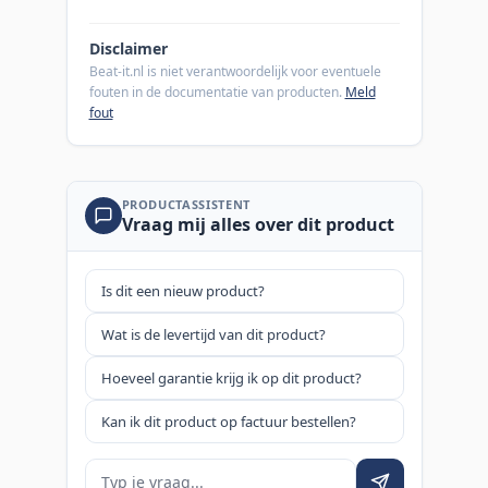
Disclaimer
Beat-it.nl is niet verantwoordelijk voor eventuele
fouten in de documentatie van producten.
Meld
fout
PRODUCTASSISTENT
Vraag mij alles over dit product
Is dit een nieuw product?
Wat is de levertijd van dit product?
Hoeveel garantie krijg ik op dit product?
Kan ik dit product op factuur bestellen?
Je vraag