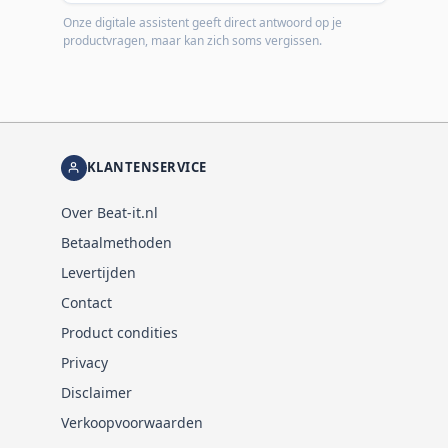
Onze digitale assistent geeft direct antwoord op je
productvragen, maar kan zich soms vergissen.
KLANTENSERVICE
Over Beat-it.nl
Betaalmethoden
Levertijden
Contact
Product condities
Privacy
Disclaimer
Verkoopvoorwaarden