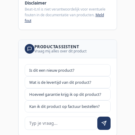
Disclaimer
Beat-it.nl is niet verantwoordelijk voor eventuele
fouten in de documentatie van producten.
Meld
fout
PRODUCTASSISTENT
Vraag mij alles over dit product
Is dit een nieuw product?
Wat is de levertijd van dit product?
Hoeveel garantie krijg ik op dit product?
Kan ik dit product op factuur bestellen?
Je vraag