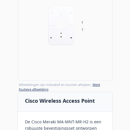
Afbeeldingen zijn indicatief en kunnen afwijken.
Meld
foutieve afbeelding
Cisco Wireless Access Point
De Cisco Meraki MA-MNT-MR-H2 is een
robuuste bevestigingsset ontworpen