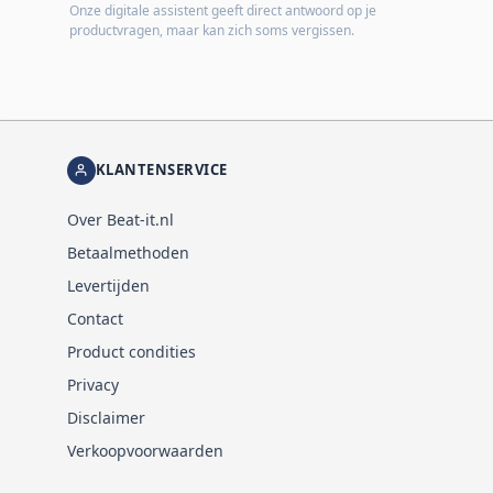
Onze digitale assistent geeft direct antwoord op je
productvragen, maar kan zich soms vergissen.
KLANTENSERVICE
Over Beat-it.nl
Betaalmethoden
Levertijden
Contact
Product condities
Privacy
Disclaimer
Verkoopvoorwaarden