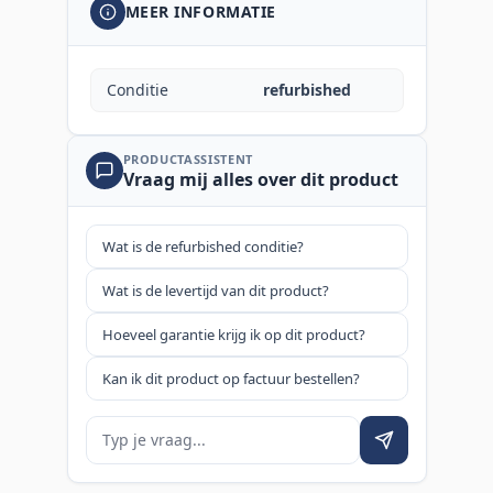
MEER INFORMATIE
Conditie
refurbished
PRODUCTASSISTENT
Vraag mij alles over dit product
Wat is de refurbished conditie?
Wat is de levertijd van dit product?
Hoeveel garantie krijg ik op dit product?
Kan ik dit product op factuur bestellen?
Je vraag