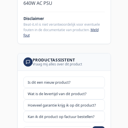
640W AC PSU
Disclaimer
Beat-it.nl is niet verantwoordelijk voor eventuele
fouten in de documentatie van producten.
Meld
fout
PRODUCTASSISTENT
Vraag mij alles over dit product
Is dit een nieuw product?
Wat is de levertijd van dit product?
Hoeveel garantie krijg ik op dit product?
Kan ik dit product op factuur bestellen?