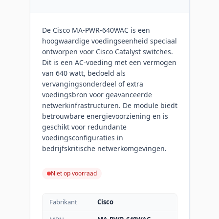
De Cisco MA-PWR-640WAC is een
hoogwaardige voedingseenheid speciaal
ontworpen voor Cisco Catalyst switches.
Dit is een AC-voeding met een vermogen
van 640 watt, bedoeld als
vervangingsonderdeel of extra
voedingsbron voor geavanceerde
netwerkinfrastructuren. De module biedt
betrouwbare energievoorziening en is
geschikt voor redundante
voedingsconfiguraties in
bedrijfskritische netwerkomgevingen.
Niet op voorraad
Fabrikant
Cisco