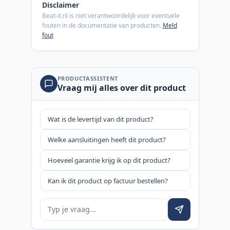
Disclaimer
Beat-it.nl is niet verantwoordelijk voor eventuele
fouten in de documentatie van producten.
Meld
fout
PRODUCTASSISTENT
Vraag mij alles over dit product
Wat is de levertijd van dit product?
Welke aansluitingen heeft dit product?
Hoeveel garantie krijg ik op dit product?
Kan ik dit product op factuur bestellen?
Je vraag