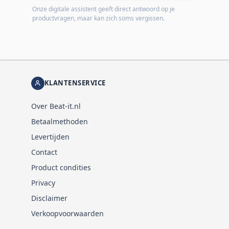
Onze digitale assistent geeft direct antwoord op je
productvragen, maar kan zich soms vergissen.
KLANTENSERVICE
Over Beat-it.nl
Betaalmethoden
Levertijden
Contact
Product condities
Privacy
Disclaimer
Verkoopvoorwaarden