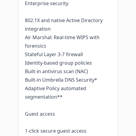
Enterprise security
802.1X and native Active Directory
integration
Air Marshal: Real-time WIPS with
forensics
Stateful Layer 3-7 firewall
Identity-based group policies
Built-in antivirus scan (NAC)
Built-in Umbrella DNS Security*
Adaptive Policy automated
segmentation**
Guest access
1-click secure guest access