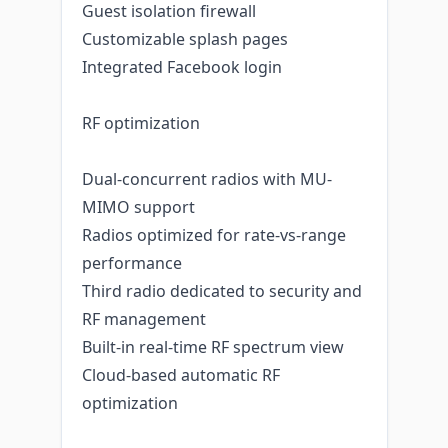
Guest isolation firewall
Customizable splash pages
Integrated Facebook login
RF optimization
Dual-concurrent radios with MU-
MIMO support
Radios optimized for rate-vs-range
performance
Third radio dedicated to security and
RF management
Built-in real-time RF spectrum view
Cloud-based automatic RF
optimization