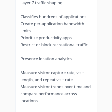
Layer 7 traffic shaping
Classifies hundreds of applications
Create per-application bandwidth
limits
Prioritize productivity apps
Restrict or block recreational traffic
Presence location analytics
Measure visitor capture rate, visit
length, and repeat visit rate
Measure visitor trends over time and
compare performance across
locations