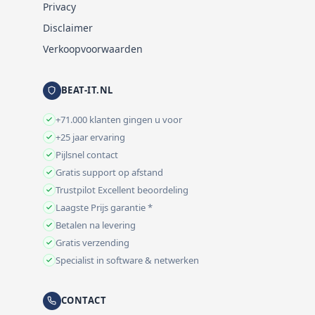
Privacy
Disclaimer
Verkoopvoorwaarden
BEAT-IT.NL
+71.000 klanten gingen u voor
+25 jaar ervaring
Pijlsnel contact
Gratis support op afstand
Trustpilot Excellent beoordeling
Laagste Prijs garantie *
Betalen na levering
Gratis verzending
Specialist in software & netwerken
CONTACT