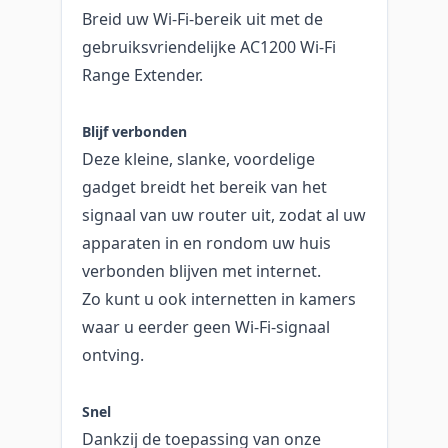
Breid uw Wi-Fi-bereik uit met de
gebruiksvriendelijke AC1200 Wi-Fi
Range Extender.
Blijf verbonden
Deze kleine, slanke, voordelige
gadget breidt het bereik van het
signaal van uw router uit, zodat al uw
apparaten in en rondom uw huis
verbonden blijven met internet.
Zo kunt u ook internetten in kamers
waar u eerder geen Wi-Fi-signaal
ontving.
Snel
Dankzij de toepassing van onze