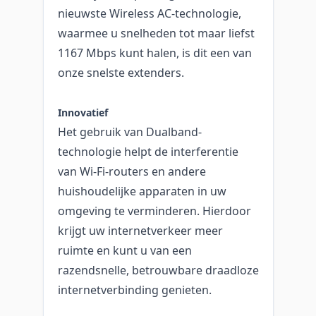
nieuwste Wireless AC-technologie,
waarmee u snelheden tot maar liefst
1167 Mbps kunt halen, is dit een van
onze snelste extenders.
Innovatief
Het gebruik van Dualband-
technologie helpt de interferentie
van Wi-Fi-routers en andere
huishoudelijke apparaten in uw
omgeving te verminderen. Hierdoor
krijgt uw internetverkeer meer
ruimte en kunt u van een
razendsnelle, betrouwbare draadloze
internetverbinding genieten.