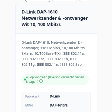
D-Link DAP-1610
Netwerkzender & -ontvanger
Wit 10, 100 Mbit/s
D-Link DAP-1610, Netwerkzender & -
ontvanger, 1167 Mbit/s, 10,100 Mbit/s,
Extern, 10/100Base-T(X), IEEE 802.11a,
IEEE 802.11ac, IEEE 802.11b, IEEE
802.11g, IEEE 802.11n, IEEE 802.3ab
48 op voorraad (levering verwacht binnen
8 dagen)
Fabrikant
D-Link
MPN
DAP-1610/E