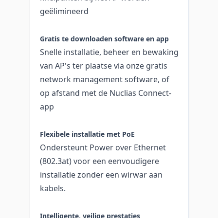
geëlimineerd
Gratis te downloaden software en app
Snelle installatie, beheer en bewaking
van AP's ter plaatse via onze gratis
network management software, of
op afstand met de Nuclias Connect-
app
Flexibele installatie met PoE
Ondersteunt Power over Ethernet
(802.3at) voor een eenvoudigere
installatie zonder een wirwar aan
kabels.
Intelligente, veilige prestaties