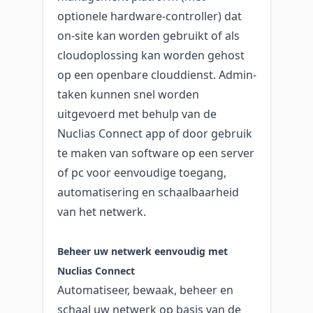
optionele hardware-controller) dat
on-site kan worden gebruikt of als
cloudoplossing kan worden gehost
op een openbare clouddienst. Admin-
taken kunnen snel worden
uitgevoerd met behulp van de
Nuclias Connect app of door gebruik
te maken van software op een server
of pc voor eenvoudige toegang,
automatisering en schaalbaarheid
van het netwerk.
Beheer uw netwerk eenvoudig met
Nuclias Connect
Automatiseer, bewaak, beheer en
schaal uw netwerk op basis van de