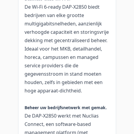
De Wi-Fi 6-ready DAP-X2850 biedt
bedrijven van elke grootte
multigigabitsnelheden, aanzienlijk
verhoogde capaciteit en storingsvrije
dekking met gecentraliseerd beheer.
Ideaal voor het MKB, detailhandel,
horeca, campussen en managed
service providers die de
gegevensstroom in stand moeten
houden, zelfs in gebieden met een
hoge apparaat-dichtheid.
Beheer uw bedrijfsnetwerk met gemak.
De DAP-X2850 werkt met Nuclias
Connect, een software-based
management platform (met