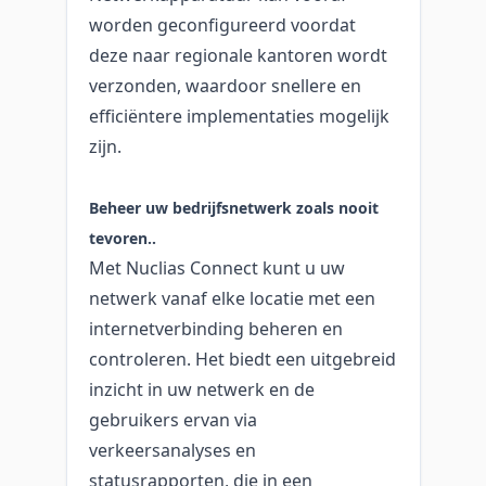
worden geconfigureerd voordat
deze naar regionale kantoren wordt
verzonden, waardoor snellere en
efficiëntere implementaties mogelijk
zijn.
Beheer uw bedrijfsnetwerk zoals nooit
tevoren..
Met Nuclias Connect kunt u uw
netwerk vanaf elke locatie met een
internetverbinding beheren en
controleren. Het biedt een uitgebreid
inzicht in uw netwerk en de
gebruikers ervan via
verkeersanalyses en
statusrapporten, die in een