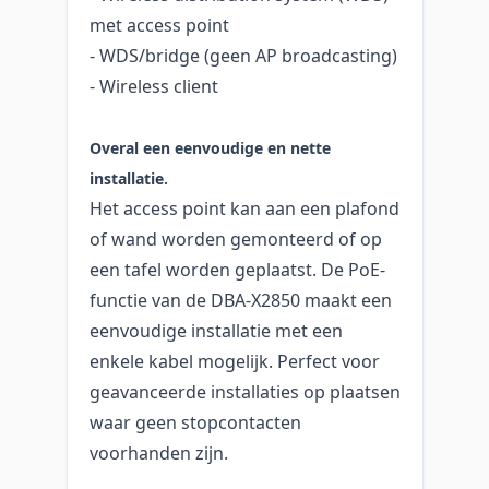
met access point
- WDS/bridge (geen AP broadcasting)
- Wireless client
Overal een eenvoudige en nette
installatie.
Het access point kan aan een plafond
of wand worden gemonteerd of op
een tafel worden geplaatst. De PoE-
functie van de DBA-X2850 maakt een
eenvoudige installatie met een
enkele kabel mogelijk. Perfect voor
geavanceerde installaties op plaatsen
waar geen stopcontacten
voorhanden zijn.