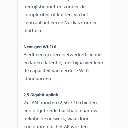
bedrijfsbehoeften zonder de
complexiteit of kosten, via het
centraal beheerde Nuclias Connect
platform.
Next-gen Wi-Fi 6
Biedt een grotere netwerkefficiëntie
en lagere latentie, met bijna vier keer
de capaciteit van eerdere Wi-Fi-
standaarden.
2,5 Gigabit uplink
2x LAN-poorten (2,5G / 1G) bieden
een uitgebreide backhaul naar uw
bekabelde netwerk, waardoor
knelpunten bij het AP worden