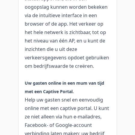
oogopslag kunnen worden bekeken
via de intuïtieve interface in een
browser of de app. Het verkeer op
het hele netwerk is zichtbaar, tot op
het niveau van één AP, en u kunt de
inzichten die u uit deze
verkeersgegevens opdoet gebruiken
om bedrijfswaarde te creëren.
Uw gasten online in een mum van tijd
met een Captive Portal.
Help uw gasten snel en eenvoudig
online met een captive portal. U kunt
ze niet alleen via hun e-mailadres,
Facebook- of Google-account
verbinding laten maken; uw bedrijf