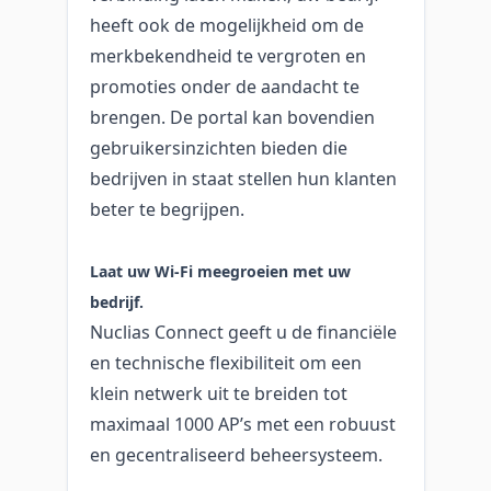
heeft ook de mogelijkheid om de
merkbekendheid te vergroten en
promoties onder de aandacht te
brengen. De portal kan bovendien
gebruikersinzichten bieden die
bedrijven in staat stellen hun klanten
beter te begrijpen.
Laat uw Wi‑Fi meegroeien met uw
bedrijf.
Nuclias Connect geeft u de financiële
en technische flexibiliteit om een
klein netwerk uit te breiden tot
maximaal 1000 AP’s met een robuust
en gecentraliseerd beheersysteem.