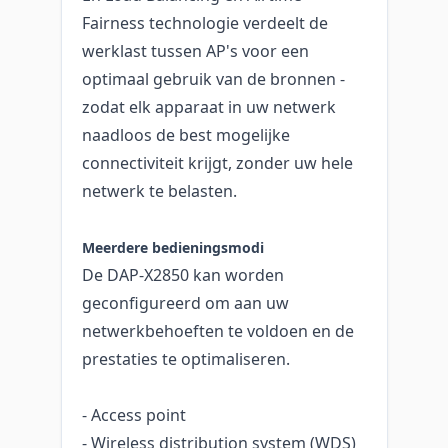
Fairness technologie verdeelt de
werklast tussen AP's voor een
optimaal gebruik van de bronnen -
zodat elk apparaat in uw netwerk
naadloos de best mogelijke
connectiviteit krijgt, zonder uw hele
netwerk te belasten.
Meerdere bedieningsmodi
De DAP-X2850 kan worden
geconfigureerd om aan uw
netwerkbehoeften te voldoen en de
prestaties te optimaliseren.
- Access point
- Wireless distribution system (WDS)