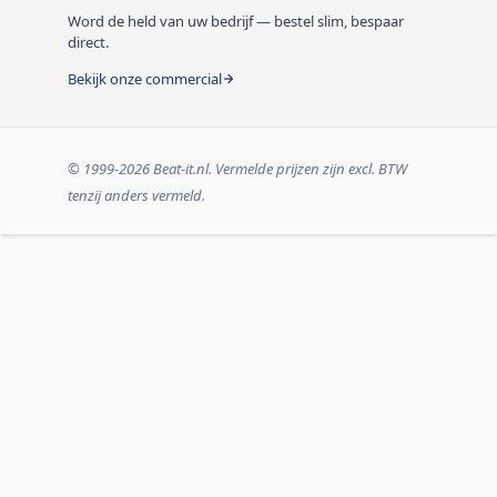
Word de held van uw bedrijf — bestel slim, bespaar
direct.
Bekijk onze commercial
© 1999-2026 Beat-it.nl. Vermelde prijzen zijn excl. BTW
tenzij anders vermeld.