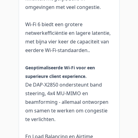
omgevingen met veel congestie.
Wi-Fi 6 biedt een grotere
netwerkefficiëntie en lagere latentie,
met bijna vier keer de capaciteit van
eerdere Wi-Fi-standaarden..
Geoptimaliseerde Wi‑Fi voor een
superieure client experience.
De DAP-X2850 ondersteunt band
steering, 4x4 MU-MIMO en
beamforming - allemaal ontworpen
om samen te werken om congestie
te verlichten.
En Load Balancing en Airtime