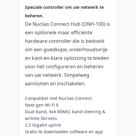
Speciale controller om uw netwerk te
beheren.
De Nuclias Connect Hub (DNH-100) is
een optionele maar efficiënte
hardware controller die is bedoeld
om een goedkope, onderhoudsvrije
en kant-en-klare oplossing te bieden
voor het configureren en beheren
van uw netwerk. Simpelweg
aansluiten en inschakelen.
Compatibel met Nuclias Connect
Next-gen Wi-Fi 6
Dual-band, 4x4 MIMO, band-steering &
airtime fairness
2,5 Gigabit uplink
Gratis te downloaden software en app