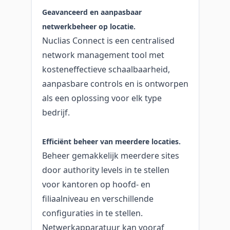
Geavanceerd en aanpasbaar
netwerkbeheer op locatie.
Nuclias Connect is een centralised
network management tool met
kosteneffectieve schaalbaarheid,
aanpasbare controls en is ontworpen
als een oplossing voor elk type
bedrijf.
Efficiënt beheer van meerdere locaties.
Beheer gemakkelijk meerdere sites
door authority levels in te stellen
voor kantoren op hoofd- en
filiaalniveau en verschillende
configuraties in te stellen.
Netwerkapparatuur kan vooraf