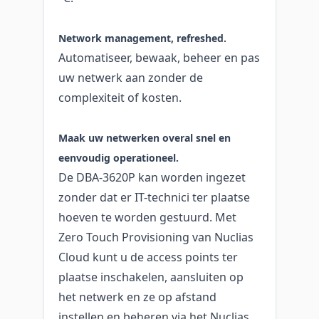
Network management, refreshed.
Automatiseer, bewaak, beheer en pas
uw netwerk aan zonder de
complexiteit of kosten.
Maak uw netwerken overal snel en
eenvoudig operationeel.
De DBA-3620P kan worden ingezet
zonder dat er IT-technici ter plaatse
hoeven te worden gestuurd. Met
Zero Touch Provisioning van Nuclias
Cloud kunt u de access points ter
plaatse inschakelen, aansluiten op
het netwerk en ze op afstand
instellen en beheren via het Nuclias