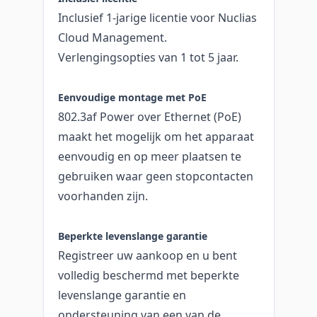
Inclusief 1-jarige licentie voor Nuclias
Cloud Management.
Verlengingsopties van 1 tot 5 jaar.
Eenvoudige montage met PoE
802.3af Power over Ethernet (PoE)
maakt het mogelijk om het apparaat
eenvoudig en op meer plaatsen te
gebruiken waar geen stopcontacten
voorhanden zijn.
Beperkte levenslange garantie
Registreer uw aankoop en u bent
volledig beschermd met beperkte
levenslange garantie en
ondersteuning van een van de