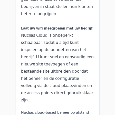
bedrijven in staat stellen hun klanten
beter te begrijpen.
Laat uw wifi meegroeien met uw bedrijf.
Nuclias Cloud is onbeperkt
schaalbaar, zodat u altijd kunt
inspelen op de behoeften van het
bedrijf. U kunt snel en eenvoudig een
nieuwe site toevoegen of een
bestaande site uitbreiden doordat
het beheer en de configuratie
volledig via de cloud plaatsvinden en
de access points direct gebruiksklaar
zijn.
Nuclias cloud-based beheer op afstand