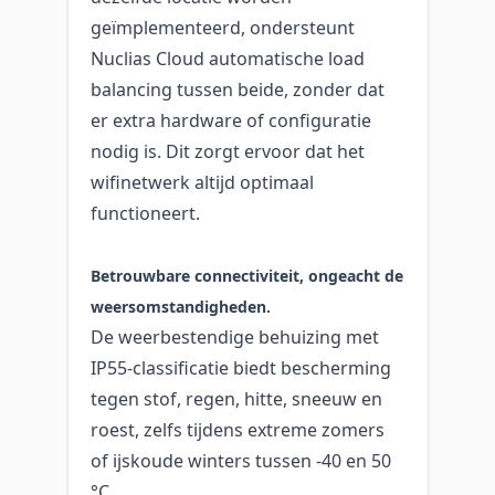
geïmplementeerd, ondersteunt
Nuclias Cloud automatische load
balancing tussen beide, zonder dat
er extra hardware of configuratie
nodig is. Dit zorgt ervoor dat het
wifinetwerk altijd optimaal
functioneert.
Betrouwbare connectiviteit, ongeacht de
weersomstandigheden.
De weerbestendige behuizing met
IP55-classificatie biedt bescherming
tegen stof, regen, hitte, sneeuw en
roest, zelfs tijdens extreme zomers
of ijskoude winters tussen -40 en 50
°C.