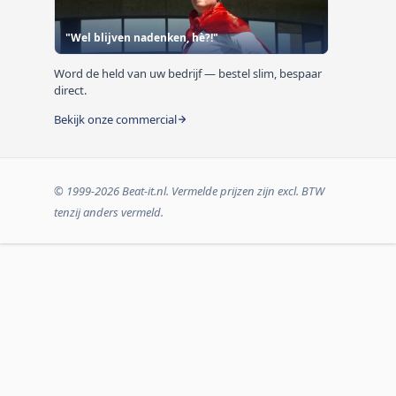
"Wel blijven nadenken, hè?!"
Word de held van uw bedrijf — bestel slim, bespaar
direct.
Bekijk onze commercial
© 1999-2026 Beat-it.nl. Vermelde prijzen zijn excl. BTW
tenzij anders vermeld.