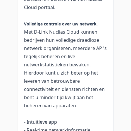
Cloud portaal.
Volledige controle over uw netwerk.
Met D-Link Nuclias Cloud kunnen
bedrijven hun volledige draadloze
netwerk organiseren, meerdere AP 's
tegelijk beheren en live
netwerkstatistieken bewaken.
Hierdoor kunt u zich beter op het
leveren van betrouwbare
connectiviteit en diensten richten en
bent u minder tijd kwijt aan het
beheren van apparaten.
- Intuïtieve app
- Real-time netwerkinformatie