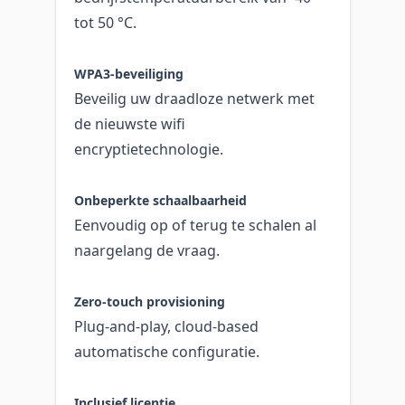
tot 50 °C.
WPA3-beveiliging
Beveilig uw draadloze netwerk met
de nieuwste wifi
encryptietechnologie.
Onbeperkte schaalbaarheid
Eenvoudig op of terug te schalen al
naargelang de vraag.
Zero-touch provisioning
Plug-and-play, cloud-based
automatische configuratie.
Inclusief licentie