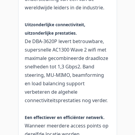
wereldwijde leiders in de industrie.
Uitzonderlijke connectiviteit,
uitzonderlijke prestaties.
De DBA-3620P levert betrouwbare,
supersnelle AC1300 Wave 2 wifi met
maximale gecombineerde draadloze
snelheden tot 1,3 Gbps2. Band
steering, MU-MIMO, beamforming
en load balancing support
verbeteren de algehele
connectiviteitsprestaties nog verder.
Een effectiever en efficiënter netwerk.
Wanneer meerdere access points op
dezelfde locatie worden