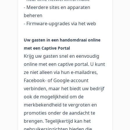
- Meerdere sites en apparaten
beheren
- Firmware-upgrades via het web
Uw gasten in een handomdraai online
met een Captive Portal
Krijg uw gasten snel en eenvoudig
online met een captive portal. U kunt
ze niet alleen via hun e-mailadres,
Facebook- of Google-account
verbinden, maar het biedt uw bedrijf
ook de mogelijkheid om de
merkbekendheid te vergroten en
promoties onder de aandacht te
brengen. Tegelijkertijd kan het
gebruikersinzichten bieden die