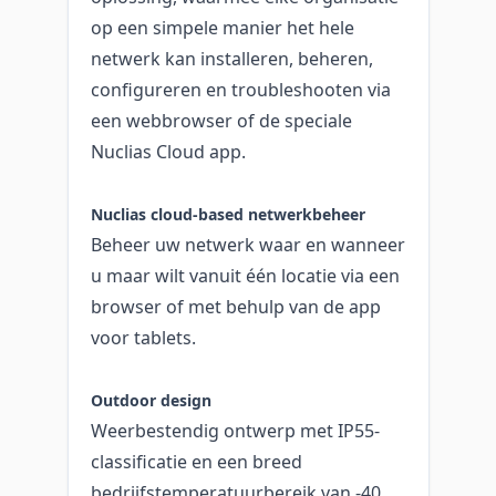
op een simpele manier het hele
netwerk kan installeren, beheren,
configureren en troubleshooten via
een webbrowser of de speciale
Nuclias Cloud app.
Nuclias cloud-based netwerkbeheer
Beheer uw netwerk waar en wanneer
u maar wilt vanuit één locatie via een
browser of met behulp van de app
voor tablets.
Outdoor design
Weerbestendig ontwerp met IP55-
classificatie en een breed
bedrijfstemperatuurbereik van -40