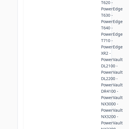
T620 -
PowerEdge
T630 -
PowerEdge
T640 -
PowerEdge
T710 -
PowerEdge
XR2 -
PowerVault
DL2100 -
PowerVault
DL2200 -
PowerVault
DR4100 -
PowerVault
NX3000 -
PowerVault
NX3200 -
PowerVault