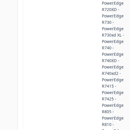
PowerEdge
R720XD -
PowerEdge
R730 -
PowerEdge
R730xd XL -
PowerEdge
R740 -
PowerEdge
R740XD -
PowerEdge
R740xd2 -
PowerEdge
R7415 -
PowerEdge
R7425 -
PowerEdge
R805 -
PowerEdge
R810 -