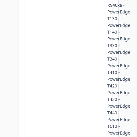
R940xa -
PowerEdge
T130 -
PowerEdge
T140 -
PowerEdge
T330 -
PowerEdge
T340 -
PowerEdge
T410 -
PowerEdge
T420 -
PowerEdge
T430 -
PowerEdge
T440 -
PowerEdge
T610 -
PowerEdge