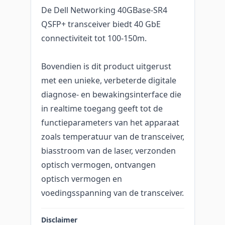
De Dell Networking 40GBase-SR4
QSFP+ transceiver biedt 40 GbE
connectiviteit tot 100-150m.
Bovendien is dit product uitgerust
met een unieke, verbeterde digitale
diagnose- en bewakingsinterface die
in realtime toegang geeft tot de
functieparameters van het apparaat
zoals temperatuur van de transceiver,
biasstroom van de laser, verzonden
optisch vermogen, ontvangen
optisch vermogen en
voedingsspanning van de transceiver.
Disclaimer