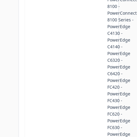
8100 -
PowerConnect
8100 Series -
PowerEdge
C4130 -
PowerEdge
C4140 -
PowerEdge
C6320 -
PowerEdge
C6420 -
PowerEdge
FC420 -
PowerEdge
FC430 -
PowerEdge
FC620 -
PowerEdge
FC630 -
PowerEdge