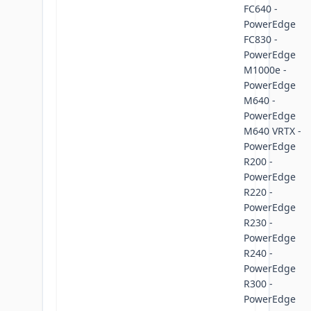
FC640 -
PowerEdge
FC830 -
PowerEdge
M1000e -
PowerEdge
M640 -
PowerEdge
M640 VRTX -
PowerEdge
R200 -
PowerEdge
R220 -
PowerEdge
R230 -
PowerEdge
R240 -
PowerEdge
R300 -
PowerEdge