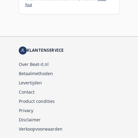
fout
KLANTENSERVICE
Over Beat-it.nl
Betaalmethoden
Levertijden
Contact
Product condities
Privacy
Disclaimer
Verkoopvoorwaarden