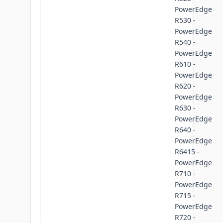
PowerEdge
R530 -
PowerEdge
R540 -
PowerEdge
R610 -
PowerEdge
R620 -
PowerEdge
R630 -
PowerEdge
R640 -
PowerEdge
R6415 -
PowerEdge
R710 -
PowerEdge
R715 -
PowerEdge
R720 -