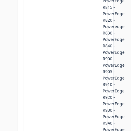
PowerEdge
R815 -
PowerEdge
R820 -
Poweredge
R830 -
PowerEdge
R840 -
PowerEdge
R900 -
PowerEdge
R905 -
PowerEdge
R910 -
PowerEdge
R920 -
PowerEdge
R930 -
PowerEdge
R940 -
PowerEdge