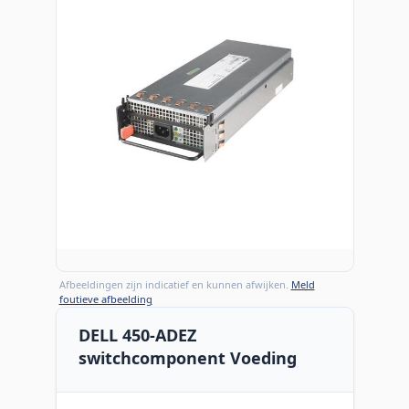
Afbeeldingen zijn indicatief en kunnen afwijken.
Meld
foutieve afbeelding
DELL 450-ADEZ
switchcomponent Voeding