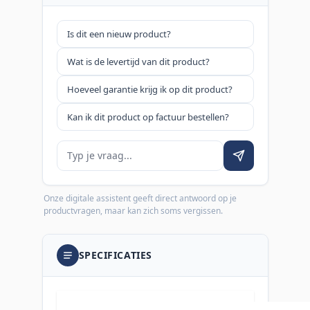
Is dit een nieuw product?
Wat is de levertijd van dit product?
Hoeveel garantie krijg ik op dit product?
Kan ik dit product op factuur bestellen?
Je vraag
Onze digitale assistent geeft direct antwoord op je
productvragen, maar kan zich soms vergissen.
SPECIFICATIES