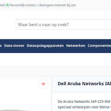
teit
Persoonlijk contact, u bent geen nummer bij ons
s
Data-invoer
Dataopslagapparaten
Netwerken
Componente
Dell Aruba Networks IA
De Aruba Networks IAP-225-RW 
speciaal ontworpen voor kleine 