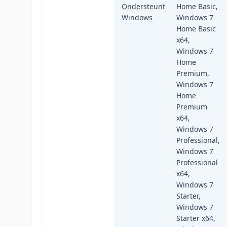
Ondersteunt
Home Basic,
Windows
Windows 7
Home Basic
x64,
Windows 7
Home
Premium,
Windows 7
Home
Premium
x64,
Windows 7
Professional,
Windows 7
Professional
x64,
Windows 7
Starter,
Windows 7
Starter x64,