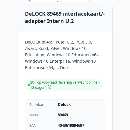
DeLOCK 89469 interfacekaart/-
adapter Intern U.2
DeLOCK 89469, PCIe, U.2, PCIe 3.0,
Zwart, Rood, Zilver, Windows 10
Education, Windows 10 Education x64,
Windows 10 Enterprise, Windows 10
Enterprise x64,..., Doos
20+ op voorraad (levering verwacht binnen
12 dagen)
Fabrikant
Delock
MPN
89469
EAN
4043619894697