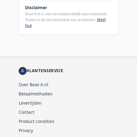
Disclaimer
Beat-it.nl is niet verantwoordelijk voor eventuele
fouten in de documentatie van producten.
Meld
fout
KLANTENSERVICE
Over Beat-it.nl
Betaalmethoden
Levertijden
Contact
Product condities
Privacy