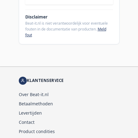
Disclaimer
Beat-it.nl is niet verantwoordelijk voor eventuele
fouten in de documentatie van producten.
Meld
fout
KLANTENSERVICE
Over Beat-it.nl
Betaalmethoden
Levertijden
Contact
Product condities