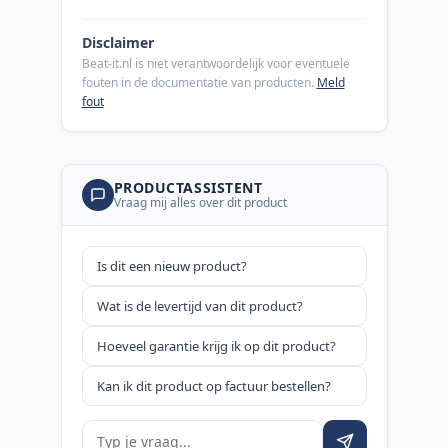
Disclaimer
Beat-it.nl is niet verantwoordelijk voor eventuele
fouten in de documentatie van producten.
Meld
fout
PRODUCTASSISTENT
Vraag mij alles over dit product
Is dit een nieuw product?
Wat is de levertijd van dit product?
Hoeveel garantie krijg ik op dit product?
Kan ik dit product op factuur bestellen?
Je vraag