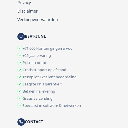
Privacy
Disclaimer
Verkoopvoorwaarden
BEAT-IT.NL
+71.000 klanten gingen u voor
+25 jaar ervaring
Pijlsnel contact
Gratis support op afstand
Trustpilot Excellent beoordeling
Laagste Prijs garantie *
Betalen na levering
Gratis verzending
Specialist in software & netwerken
CONTACT