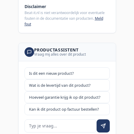
Disclaimer
Beat-it.nl is niet verantwoordelijk voor eventuele
fouten in de documentatie van producten.
Meld
fout
PRODUCTASSISTENT
Vraag mij alles over dit product
Is dit een nieuw product?
Wat is de levertijd van dit product?
Hoeveel garantie krijg ik op dit product?
Kan ik dit product op factuur bestellen?
Je vraag