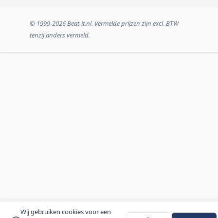
© 1999-2026 Beat-it.nl. Vermelde prijzen zijn excl. BTW
tenzij anders vermeld.
Wij gebruiken cookies voor een