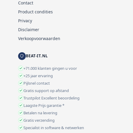
Contact
Product condities
Privacy
Disclaimer
Verkoopvoorwaarden
BEAT-IT.NL
+71.000 klanten gingen u voor
+25 jaar ervaring
Pijlsnel contact
Gratis support op afstand
Trustpilot Excellent beoordeling
Laagste Prijs garantie *
Betalen na levering
Gratis verzending
Specialist in software & netwerken