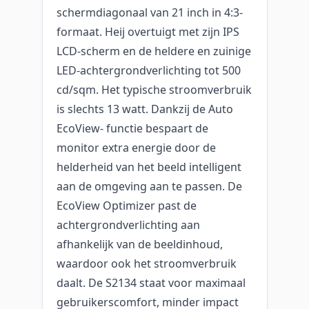
schermdiagonaal van 21 inch in 4:3-
formaat. Heij overtuigt met zijn IPS
LCD-scherm en de heldere en zuinige
LED-achtergrondverlichting tot 500
cd/sqm. Het typische stroomverbruik
is slechts 13 watt. Dankzij de Auto
EcoView- functie bespaart de
monitor extra energie door de
helderheid van het beeld intelligent
aan de omgeving aan te passen. De
EcoView Optimizer past de
achtergrondverlichting aan
afhankelijk van de beeldinhoud,
waardoor ook het stroomverbruik
daalt. De S2134 staat voor maximaal
gebruikerscomfort, minder impact