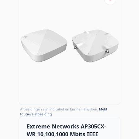
Afbeeldingen zijn indicatief en kunnen afwijken.
Meld
foutieve afbeelding
Extreme Networks AP305CX-
WR 10,100,1000 Mbits IEEE