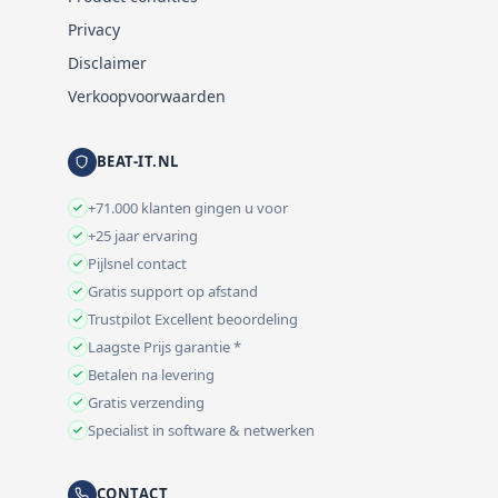
Privacy
Disclaimer
Verkoopvoorwaarden
BEAT-IT.NL
+71.000 klanten gingen u voor
+25 jaar ervaring
Pijlsnel contact
Gratis support op afstand
Trustpilot Excellent beoordeling
Laagste Prijs garantie *
Betalen na levering
Gratis verzending
Specialist in software & netwerken
CONTACT