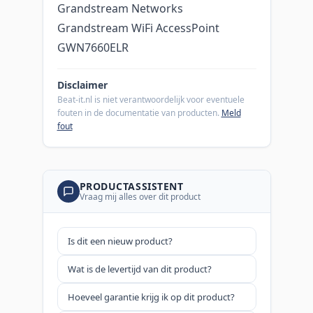
Grandstream Networks
Grandstream WiFi AccessPoint
GWN7660ELR
Disclaimer
Beat-it.nl is niet verantwoordelijk voor eventuele
fouten in de documentatie van producten.
Meld
fout
PRODUCTASSISTENT
Vraag mij alles over dit product
Is dit een nieuw product?
Wat is de levertijd van dit product?
Hoeveel garantie krijg ik op dit product?