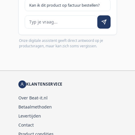
Kan ik dit product op factuur bestellen?
Je vraag
Onze digitale assistent geeft direct antwoord op je
productvragen, maar kan zich soms vergissen.
KLANTENSERVICE
Over Beat-it.nl
Betaalmethoden
Levertijden
Contact
Product condities