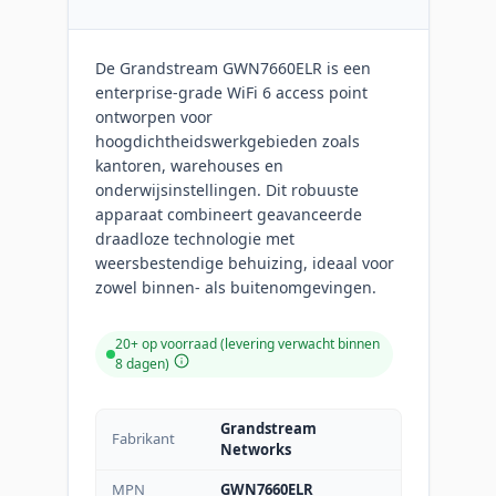
De Grandstream GWN7660ELR is een
enterprise-grade WiFi 6 access point
ontworpen voor
hoogdichtheidswerkgebieden zoals
kantoren, warehouses en
onderwijsinstellingen. Dit robuuste
apparaat combineert geavanceerde
draadloze technologie met
weersbestendige behuizing, ideaal voor
zowel binnen- als buitenomgevingen.
20+ op voorraad (levering verwacht binnen
8 dagen)
Grandstream
Fabrikant
Networks
MPN
GWN7660ELR