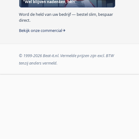
"Wel blijven nadenken, hè?!"
Word de held van uw bedrijf — bestel slim, bespaar
direct.
Bekijk onze commercial
© 1999-2026 Beat-it.nl. Vermelde prijzen zijn excl. BTW
tenzij anders vermeld.