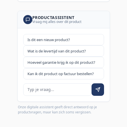
PRODUCTASSISTENT
Vraag mij alles over dit product
Is dit een nieuw product?
Wat is de levertijd van dit product?
Hoeveel garantie krijg ik op dit product?
Kan ik dit product op factuur bestellen?
Je vraag
Onze digitale assistent geeft direct antwoord op je
productvragen, maar kan zich soms vergissen.