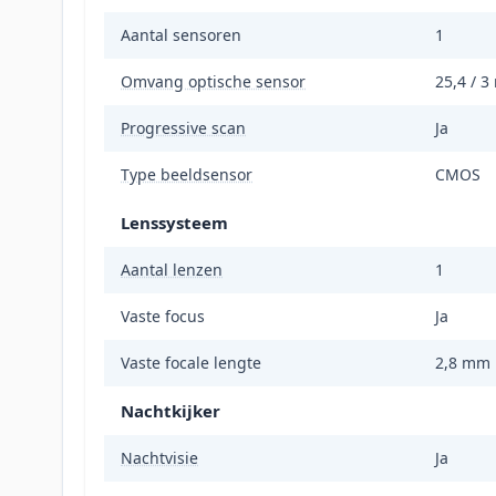
Aantal sensoren
1
Omvang optische sensor
25,4 / 3
Progressive scan
Ja
Type beeldsensor
CMOS
Lenssysteem
Aantal lenzen
1
Vaste focus
Ja
Vaste focale lengte
2,8 mm
Nachtkijker
Nachtvisie
Ja