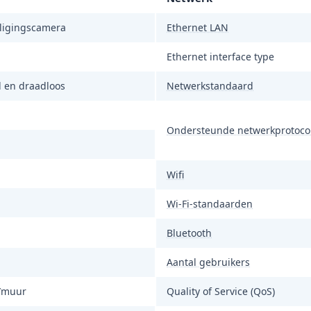
iligingscamera
Ethernet LAN
Ethernet interface type
 en draadloos
Netwerkstandaard
Ondersteunde netwerkprotoco
Wifi
Wi-Fi-standaarden
Bluetooth
Aantal gebruikers
/muur
Quality of Service (QoS)