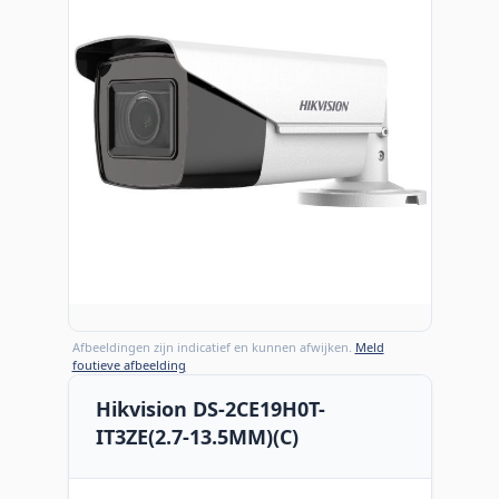
Afbeeldingen zijn indicatief en kunnen afwijken.
Meld
foutieve afbeelding
Hikvision DS-2CE19H0T-
IT3ZE(2.7-13.5MM)(C)