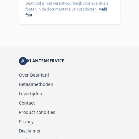
Beat-it.nl is niet verantwoordelijk voor eventuele
fouten in de documentatie van producten.
Meld
fout
KLANTENSERVICE
Over Beat-it.nl
Betaalmethoden
Levertijden
Contact
Product condities
Privacy
Disclaimer