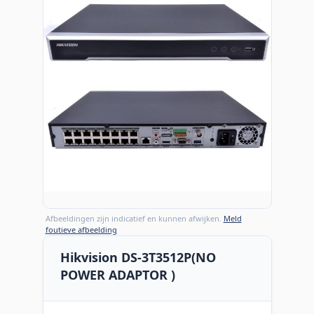
Afbeeldingen zijn indicatief en kunnen afwijken.
Meld
foutieve afbeelding
Hikvision DS-3T3512P(NO
POWER ADAPTOR )