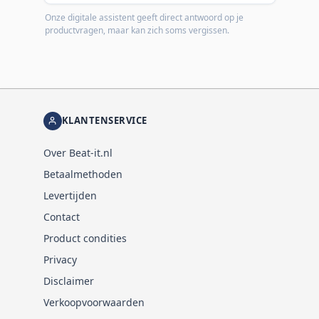
Onze digitale assistent geeft direct antwoord op je
productvragen, maar kan zich soms vergissen.
KLANTENSERVICE
Over Beat-it.nl
Betaalmethoden
Levertijden
Contact
Product condities
Privacy
Disclaimer
Verkoopvoorwaarden