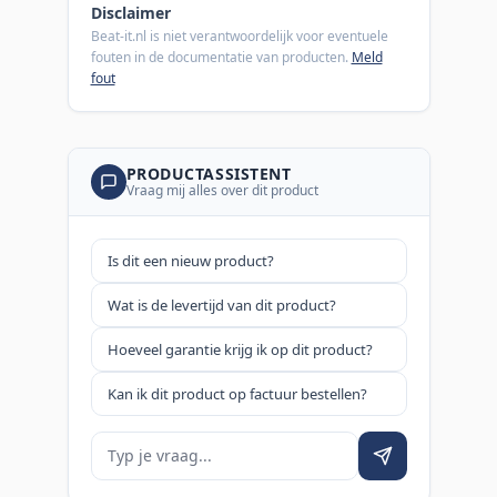
Disclaimer
Beat-it.nl is niet verantwoordelijk voor eventuele
fouten in de documentatie van producten.
Meld
fout
PRODUCTASSISTENT
Vraag mij alles over dit product
Is dit een nieuw product?
Wat is de levertijd van dit product?
Hoeveel garantie krijg ik op dit product?
Kan ik dit product op factuur bestellen?
Je vraag