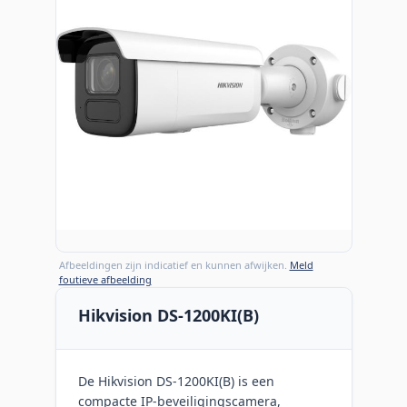
Afbeeldingen zijn indicatief en kunnen afwijken.
Meld
foutieve afbeelding
Hikvision DS-1200KI(B)
De Hikvision DS-1200KI(B) is een
compacte IP-beveiligingscamera,