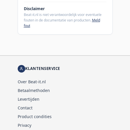
Disclaimer
Beat-it.nl is niet verantwoordelijk voor eventuele
fouten in de documentatie van producten.
Meld
fout
KLANTENSERVICE
Over Beat-it.nl
Betaalmethoden
Levertijden
Contact
Product condities
Privacy